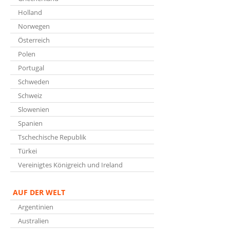
Holland
Norwegen
Österreich
Polen
Portugal
Schweden
Schweiz
Slowenien
Spanien
Tschechische Republik
Türkei
Vereinigtes Königreich und Ireland
AUF DER WELT
Argentinien
Australien