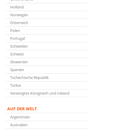
Holland
Norwegen
Österreich
Polen
Portugal
Schweden
Schweiz
Slowenien
Spanien
Tschechische Republik
Türkei
Vereinigtes Königreich und Ireland
AUF DER WELT
Argentinien
Australien