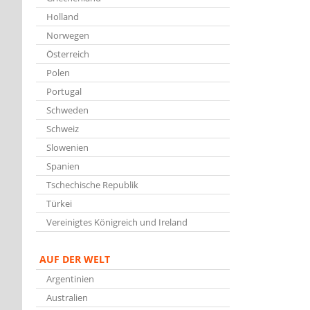
Holland
Norwegen
Österreich
Polen
Portugal
Schweden
Schweiz
Slowenien
Spanien
Tschechische Republik
Türkei
Vereinigtes Königreich und Ireland
AUF DER WELT
Argentinien
Australien