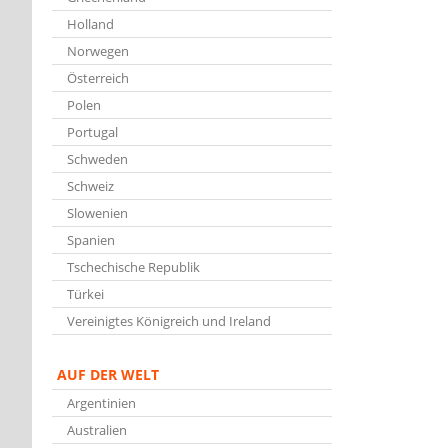
Holland
Norwegen
Österreich
Polen
Portugal
Schweden
Schweiz
Slowenien
Spanien
Tschechische Republik
Türkei
Vereinigtes Königreich und Ireland
AUF DER WELT
Argentinien
Australien