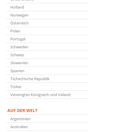
Holland
Norwegen
Österreich
Polen
Portugal
Schweden
Schweiz
Slowenien
Spanien
Tschechische Republik
Türkei
Vereinigtes Königreich und Ireland
AUF DER WELT
Argentinien
Australien