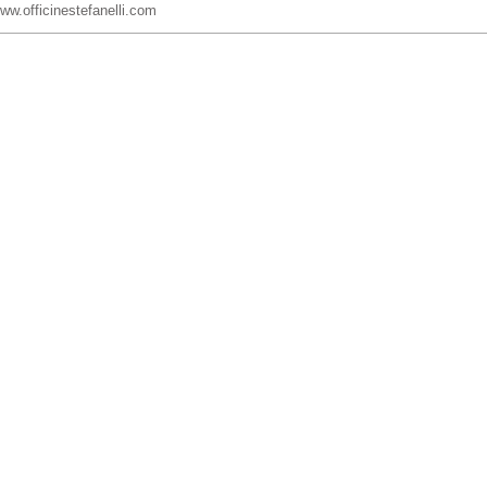
www.officinestefanelli.com