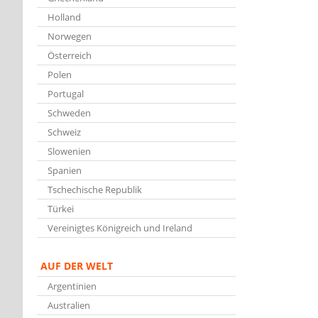
Holland
Norwegen
Österreich
Polen
Portugal
Schweden
Schweiz
Slowenien
Spanien
Tschechische Republik
Türkei
Vereinigtes Königreich und Ireland
AUF DER WELT
Argentinien
Australien