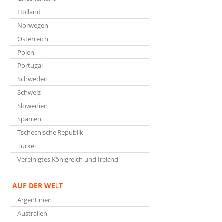
Holland
Norwegen
Österreich
Polen
Portugal
Schweden
Schweiz
Slowenien
Spanien
Tschechische Republik
Türkei
Vereinigtes Königreich und Ireland
AUF DER WELT
Argentinien
Australien