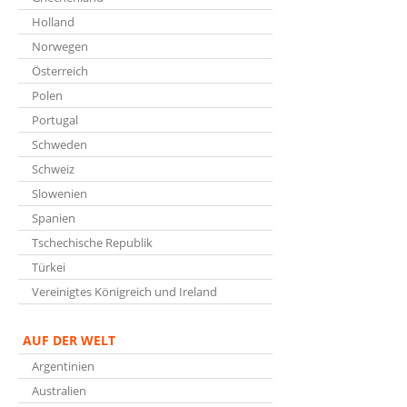
Holland
Norwegen
Österreich
Polen
Portugal
Schweden
Schweiz
Slowenien
Spanien
Tschechische Republik
Türkei
Vereinigtes Königreich und Ireland
AUF DER WELT
Argentinien
Australien