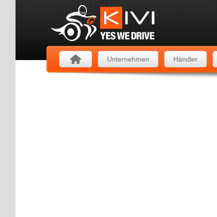
Unternehmen
Händler