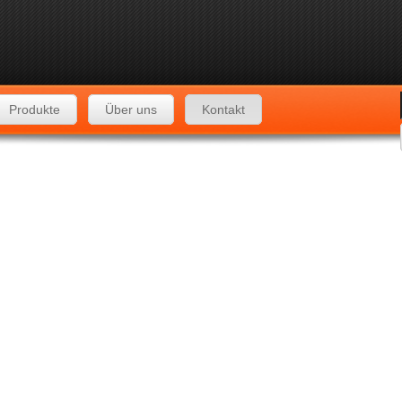
Produkte
Über uns
Kontakt