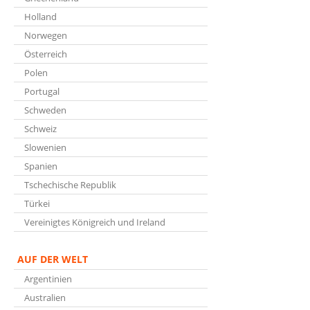
Holland
Norwegen
Österreich
Polen
Portugal
Schweden
Schweiz
Slowenien
Spanien
Tschechische Republik
Türkei
Vereinigtes Königreich und Ireland
AUF DER WELT
Argentinien
Australien