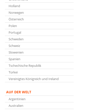
Holland
Norwegen
Österreich
Polen
Portugal
Schweden
Schweiz
Slowenien
Spanien
Tschechische Republik
Türkei
Vereinigtes Königreich und Ireland
AUF DER WELT
Argentinien
Australien