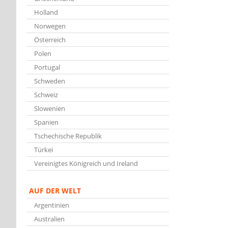
Holland
Norwegen
Österreich
Polen
Portugal
Schweden
Schweiz
Slowenien
Spanien
Tschechische Republik
Türkei
Vereinigtes Königreich und Ireland
AUF DER WELT
Argentinien
Australien