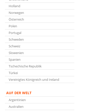
Holland
Norwegen
Österreich
Polen
Portugal
Schweden
Schweiz
Slowenien
Spanien
Tschechische Republik
Türkei
Vereinigtes Königreich und Ireland
AUF DER WELT
Argentinien
Australien