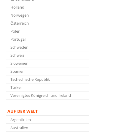
Holland
Norwegen
Österreich
Polen
Portugal
Schweden
Schweiz
Slowenien
Spanien
Tschechische Republik
Türkei
Vereinigtes Königreich und Ireland
AUF DER WELT
Argentinien
Australien