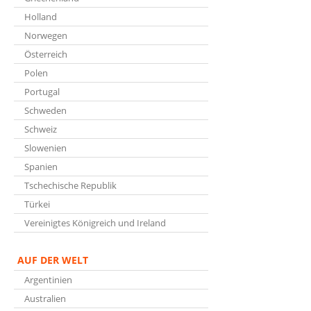
Holland
Norwegen
Österreich
Polen
Portugal
Schweden
Schweiz
Slowenien
Spanien
Tschechische Republik
Türkei
Vereinigtes Königreich und Ireland
AUF DER WELT
Argentinien
Australien