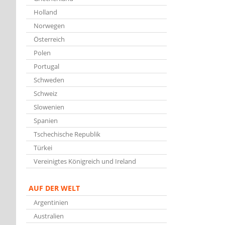
Holland
Norwegen
Österreich
Polen
Portugal
Schweden
Schweiz
Slowenien
Spanien
Tschechische Republik
Türkei
Vereinigtes Königreich und Ireland
AUF DER WELT
Argentinien
Australien