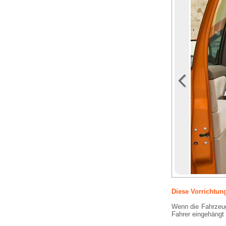
Diese Vorrichtun
Wenn die Fahrzeugt
Fahrer eingehängt